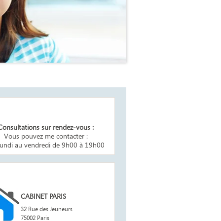
aires
Consultations sur rendez-vous :
Vous pouvez me contacter :
lundi au vendredi de 9h00 à 19h00
esse du cabinet
CABINET PARIS
32 Rue des Jeuneurs
75002 Paris