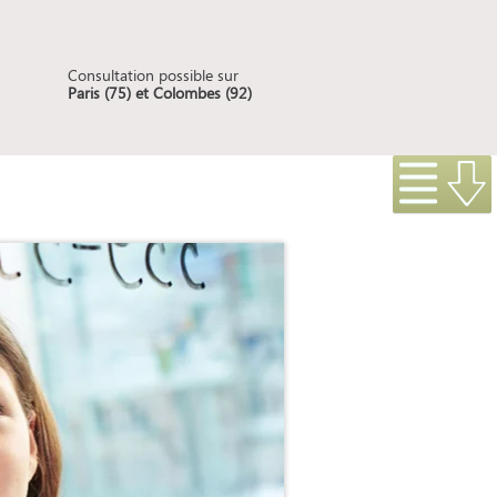
Consultation possible sur
Paris (75) et Colombes (92)