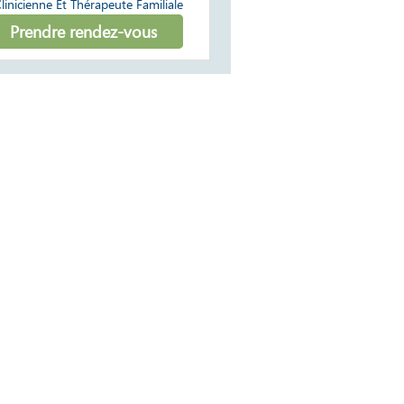
Prendre rendez-vous