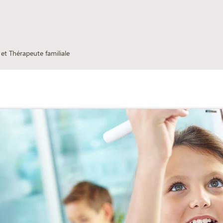
et Thérapeute familiale