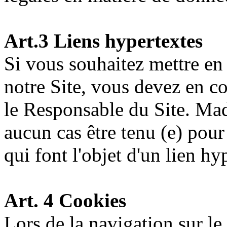
Art.3 Liens hypertextes
Si vous souhaitez mettre en 
notre Site, vous devez en c
le Responsable du Site. Ma
aucun cas être tenu (e) pour
qui font l'objet d'un lien hy
Art. 4 Cookies
Lors de la navigation sur le