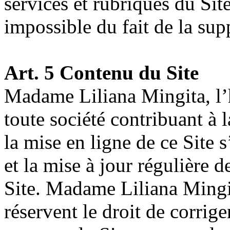
services et rubriques du Site
impossible du fait de la sup
Art. 5 Contenu du Site
Madame Liliana Mingita, l’
toute société contribuant à l
la mise en ligne de ce Site s
et la mise à jour régulière d
Site. Madame Liliana Mingita
réservent le droit de corrig