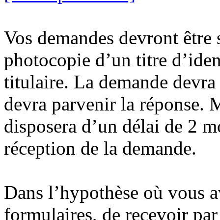
Vos demandes devront être 
photocopie d’un titre d’iden
titulaire. La demande devra 
devra parvenir la réponse.
disposera d’un délai de 2 m
réception de la demande.
Dans l’hypothèse où vous a
formulaires, de recevoir par