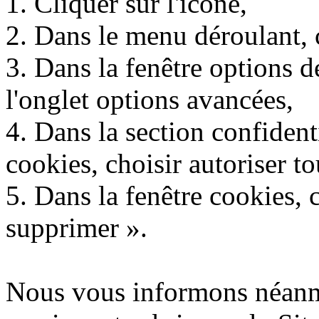
1. Cliquer sur l'icone,
2. Dans le menu déroulant, 
3. Dans la fenêtre options 
l'onglet options avancées,
4. Dans la section confident
cookies, choisir autoriser to
5. Dans la fenêtre cookies, 
supprimer ».
Nous vous informons néanmo