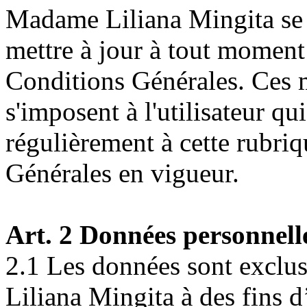
Madame Liliana Mingita se r
mettre à jour à tout moment 
Conditions Générales. Ces m
s'imposent à l'utilisateur qu
régulièrement à cette rubriq
Générales en vigueur.
Art. 2 Données personnell
2.1 Les données sont exclu
Liliana Mingita à des fins d