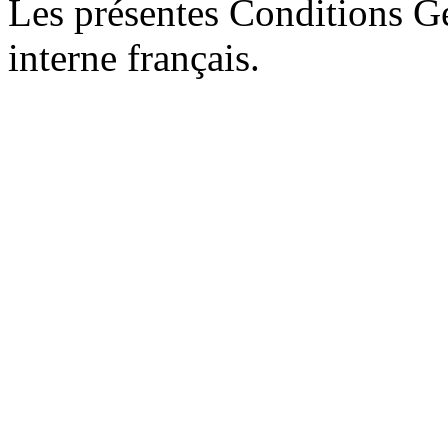
Les présentes Conditions Gé
interne français.