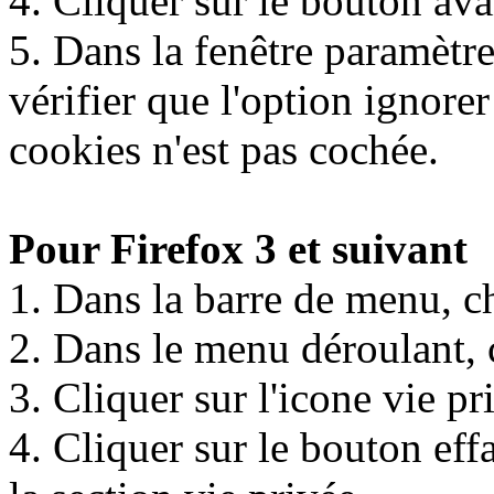
4. Cliquer sur le bouton ava
5. Dans la fenêtre paramètre
vérifier que l'option ignore
cookies n'est pas cochée.
Pour Firefox 3 et suivant
1. Dans la barre de menu, ch
2. Dans le menu déroulant, 
3. Cliquer sur l'icone vie pr
4. Cliquer sur le bouton ef