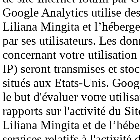
Google Analytics utilise d
Liliana Mingita et l’hébergeu
par ses utilisateurs. Les do
concernant votre utilisation
IP) seront transmises et sto
situés aux Etats-Unis. Googl
le but d'évaluer votre utilis
rapports sur l'activité du S
Liliana Mingita et de l’hébe
services relatifs à l'activité d