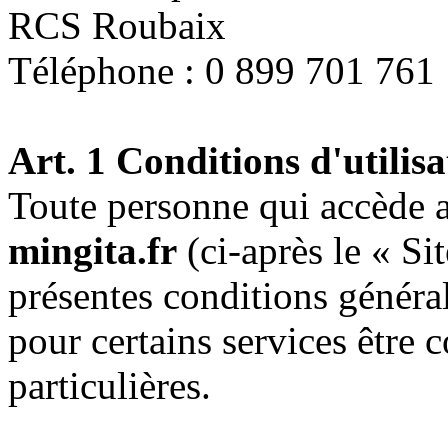
RCS Roubaix
Téléphone : 0 899 701 761
Art. 1 Conditions d'utilisa
Toute personne qui accède 
mingita.fr
(ci-après le « Sit
présentes conditions général
pour certains services être 
particulières.