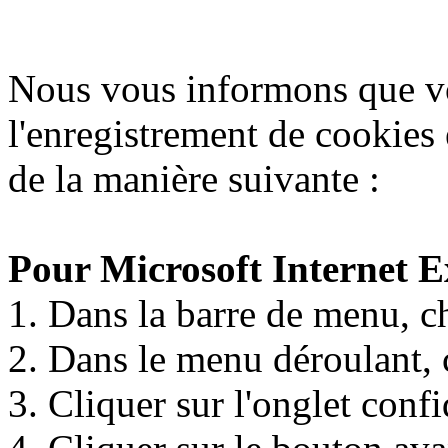
Nous vous informons que v
l'enregistrement de cookies
de la manière suivante :
Pour Microsoft Internet Ex
1. Dans la barre de menu, ch
2. Dans le menu déroulant, c
3. Cliquer sur l'onglet confi