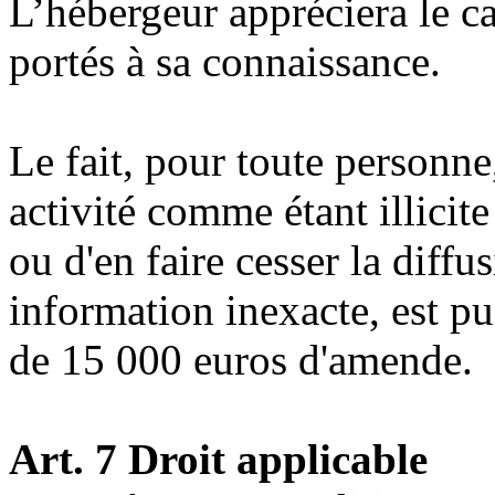
L’hébergeur appréciera le ca
portés à sa connaissance.
Le fait, pour toute personn
activité comme étant illicite 
ou d'en faire cesser la diffus
information inexacte, est p
de 15 000 euros d'amende.
Art. 7 Droit applicable