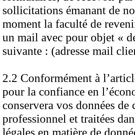
sollicitations émanant de no
moment la faculté de reveni
un mail avec pour objet « d
suivante : (adresse mail cl
2.2 Conformément à l’articl
pour la confiance en l’écon
conservera vos données de c
professionnel et traitées dan
légales en matière de donné