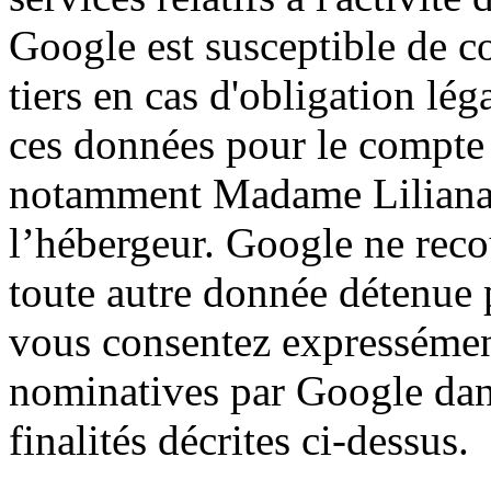
Google est susceptible de 
tiers en cas d'obligation léga
ces données pour le compte
notamment Madame Liliana Mi
l’hébergeur. Google ne reco
toute autre donnée détenue p
vous consentez expressémen
nominatives par Google dans
finalités décrites ci-dessus.