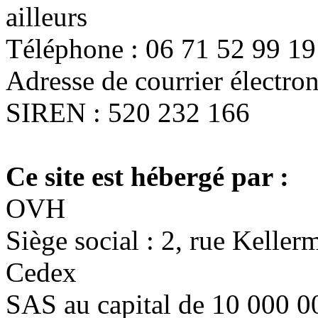
ailleurs
Téléphone : 06 71 52 99 19
Adresse de courrier électro
SIREN : 520 232 166
Ce site est hébergé par :
OVH
Siège social : 2, rue Kell
Cedex
SAS au capital de 10 000 