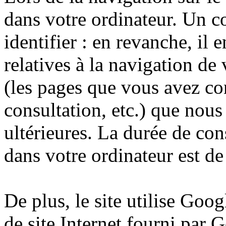
dans votre ordinateur. Un c
identifier : en revanche, il 
relatives à la navigation de 
(les pages que vous avez cons
consultation, etc.) que nous 
ultérieures. La durée de co
dans votre ordinateur est de
De plus, le site utilise Goo
de site Internet fourni par 