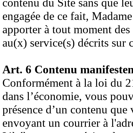
contenu du Site sans que leu
engagée de ce fait, Madame
apporter à tout moment des
au(x) service(s) décrits sur c
Art. 6 Contenu manifesteme
Conformément à la loi du 2
dans l’économie, vous pouve
présence d’un contenu que 
envoyant un courrier à l'adre