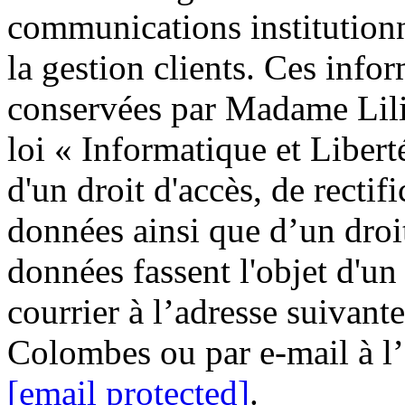
communications institutionn
la gestion clients. Ces infor
conservées par Madame Lil
loi « Informatique et Liber
d'un droit d'accès, de rectif
données ainsi que d’un droi
données fassent l'objet d'un
courrier à l’adresse suivant
Colombes ou par e-mail à l
[email protected]
.